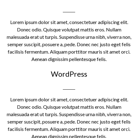
Lorem ipsum dolor sit amet, consectetuer adipiscing elit.
Donec odio. Quisque volutpat mattis eros. Nullam
malesuada erat ut turpis. Suspendisse urna nibh, viverra non,
semper suscipit, posuere a, pede. Donec nec justo eget felis
facilisis fermentum. Aliquam porttitor mauris sit amet orci.
Aenean dignissim pellentesque felis.
WordPress
Lorem ipsum dolor sit amet, consectetuer adipiscing elit.
Donec odio. Quisque volutpat mattis eros. Nullam
malesuada erat ut turpis. Suspendisse urna nibh, viverra non,
semper suscipit, posuere a, pede. Donec nec justo eget felis
facilisis fermentum. Aliquam porttitor mauris sit amet orci.
Aenean dignissim pellentesque felis.