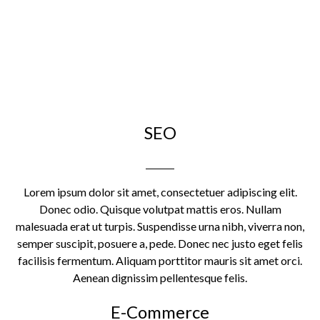
SEO
Lorem ipsum dolor sit amet, consectetuer adipiscing elit.
Donec odio. Quisque volutpat mattis eros. Nullam
malesuada erat ut turpis. Suspendisse urna nibh, viverra non,
semper suscipit, posuere a, pede. Donec nec justo eget felis
facilisis fermentum. Aliquam porttitor mauris sit amet orci.
Aenean dignissim pellentesque felis.
E-Commerce